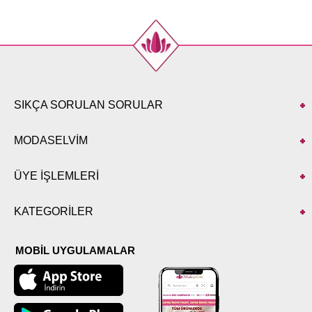
SIKÇA SORULAN SORULAR
MODASELVİM
ÜYE İŞLEMLERİ
KATEGORİLER
MOBİL UYGULAMALAR