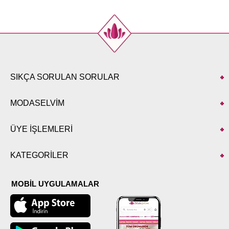
SIKÇA SORULAN SORULAR
MODASELVİM
ÜYE İŞLEMLERİ
KATEGORİLER
MOBİL UYGULAMALAR