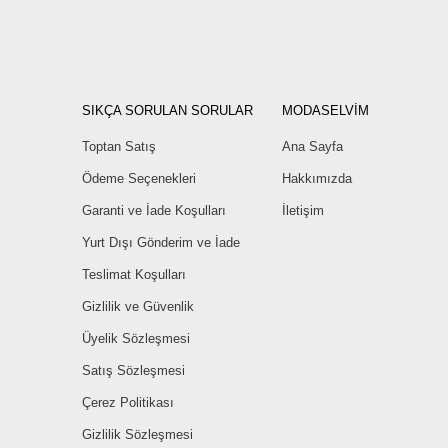
SIKÇA SORULAN SORULAR
MODASELVİM
Toptan Satış
Ana Sayfa
Ödeme Seçenekleri
Hakkımızda
Garanti ve İade Koşulları
İletişim
Yurt Dışı Gönderim ve İade
Teslimat Koşulları
Gizlilik ve Güvenlik
Üyelik Sözleşmesi
Satış Sözleşmesi
Çerez Politikası
Gizlilik Sözleşmesi