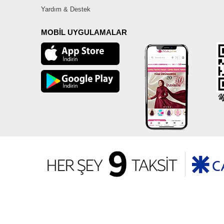
Yardım & Destek
MOBİL UYGULAMALAR