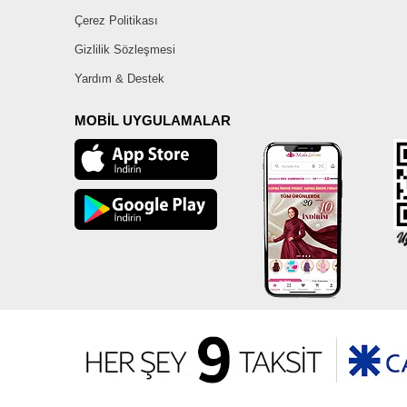
Çerez Politikası
Gizlilik Sözleşmesi
Yardım & Destek
MOBİL UYGULAMALAR