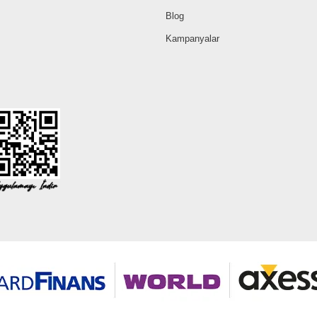
Blog
Kampanyalar