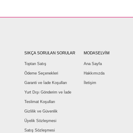
SIKÇA SORULAN SORULAR
MODASELVİM
Toptan Satış
Ana Sayfa
Ödeme Seçenekleri
Hakkımızda
Garanti ve İade Koşulları
İletişim
Yurt Dışı Gönderim ve İade
Teslimat Koşulları
Gizlilik ve Güvenlik
Üyelik Sözleşmesi
Satış Sözleşmesi