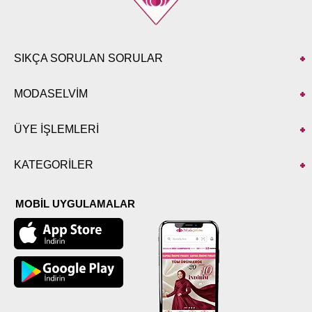
SIKÇA SORULAN SORULAR
MODASELVİM
ÜYE İŞLEMLERİ
KATEGORİLER
MOBİL UYGULAMALAR