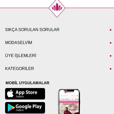
SIKÇA SORULAN SORULAR
MODASELVİM
ÜYE İŞLEMLERİ
KATEGORİLER
MOBİL UYGULAMALAR