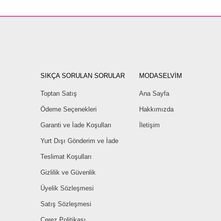
SIKÇA SORULAN SORULAR
MODASELVİM
Toptan Satış
Ana Sayfa
Ödeme Seçenekleri
Hakkımızda
Garanti ve İade Koşulları
İletişim
Yurt Dışı Gönderim ve İade
Teslimat Koşulları
Gizlilik ve Güvenlik
Üyelik Sözleşmesi
Satış Sözleşmesi
Çerez Politikası