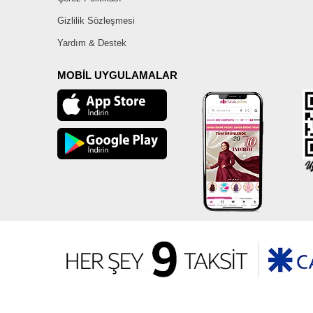
Gizlilik Sözleşmesi
Yardım & Destek
MOBİL UYGULAMALAR