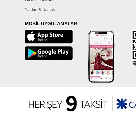
Yardım & Destek
MOBİL UYGULAMALAR