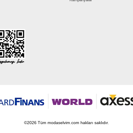
©2026 Tüm modaselvim.com hakları saklıdır.