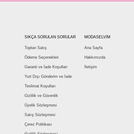
SIKÇA SORULAN SORULAR
MODASELVİM
Toptan Satış
Ana Sayfa
Ödeme Seçenekleri
Hakkımızda
Garanti ve İade Koşulları
İletişim
Yurt Dışı Gönderim ve İade
Teslimat Koşulları
Gizlilik ve Güvenlik
Üyelik Sözleşmesi
Satış Sözleşmesi
Çerez Politikası
Gizlilik Sözleşmesi