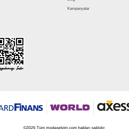
Kampanyalar
©2026 Tüm modaselvim.com hakları saklıdır.