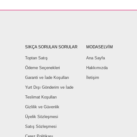
SIKÇA SORULAN SORULAR
MODASELVİM
Toptan Satış
Ana Sayfa
Ödeme Seçenekleri
Hakkımızda
Garanti ve İade Koşulları
İletişim
Yurt Dışı Gönderim ve İade
Teslimat Koşulları
Gizlilik ve Güvenlik
Üyelik Sözleşmesi
Satış Sözleşmesi
Çerez Politikası