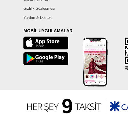
Gizlilik Sözleşmesi
Yardım & Destek
MOBİL UYGULAMALAR