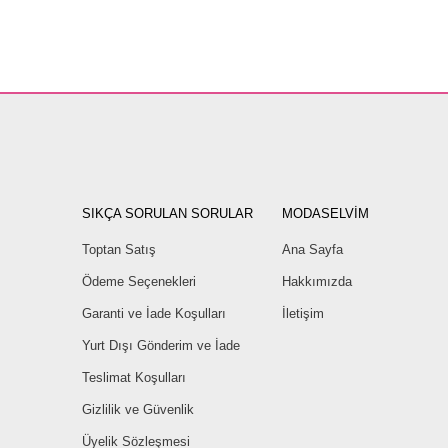
SIKÇA SORULAN SORULAR
MODASELVİM
Toptan Satış
Ana Sayfa
Ödeme Seçenekleri
Hakkımızda
Garanti ve İade Koşulları
İletişim
Yurt Dışı Gönderim ve İade
Teslimat Koşulları
Gizlilik ve Güvenlik
Üyelik Sözleşmesi