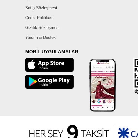
Satış Sözleşmesi
Çerez Politikası
Gizlilik Sözleşmesi
Yardım & Destek
MOBİL UYGULAMALAR