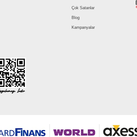
Çok Satanlar
Blog
Kampanyalar