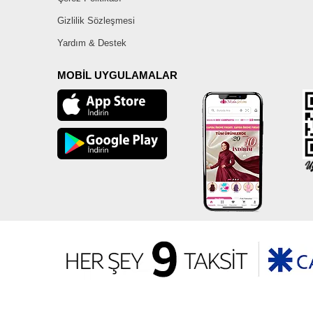
Gizlilik Sözleşmesi
Yardım & Destek
MOBİL UYGULAMALAR