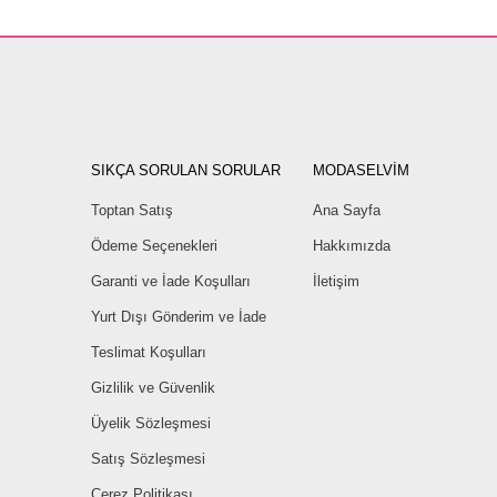
SIKÇA SORULAN SORULAR
MODASELVİM
Toptan Satış
Ana Sayfa
Ödeme Seçenekleri
Hakkımızda
Garanti ve İade Koşulları
İletişim
Yurt Dışı Gönderim ve İade
Teslimat Koşulları
Gizlilik ve Güvenlik
Üyelik Sözleşmesi
Satış Sözleşmesi
Çerez Politikası