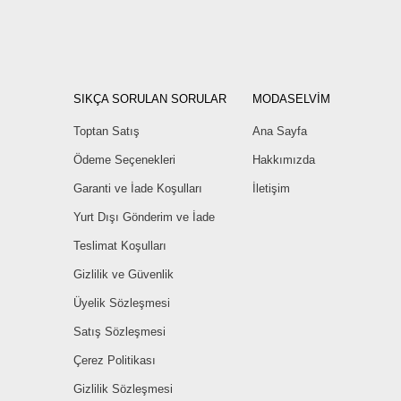
SIKÇA SORULAN SORULAR
MODASELVİM
Toptan Satış
Ana Sayfa
Ödeme Seçenekleri
Hakkımızda
Garanti ve İade Koşulları
İletişim
Yurt Dışı Gönderim ve İade
Teslimat Koşulları
Gizlilik ve Güvenlik
Üyelik Sözleşmesi
Satış Sözleşmesi
Çerez Politikası
Gizlilik Sözleşmesi