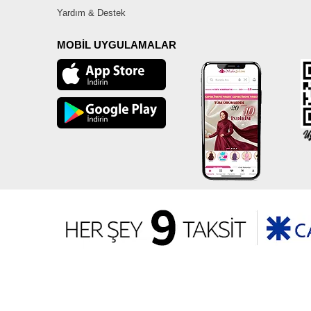
Yardım & Destek
MOBİL UYGULAMALAR