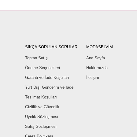
SIKÇA SORULAN SORULAR
MODASELVİM
Toptan Satış
Ana Sayfa
Ödeme Seçenekleri
Hakkımızda
Garanti ve İade Koşulları
İletişim
Yurt Dışı Gönderim ve İade
Teslimat Koşulları
Gizlilik ve Güvenlik
Üyelik Sözleşmesi
Satış Sözleşmesi
Çerez Politikası