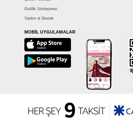
Gizlilik Sözleşmesi
Yardım & Destek
MOBİL UYGULAMALAR