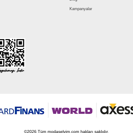
Kampanyalar
©2026 Tüm modaselvim.com hakları saklıdır.