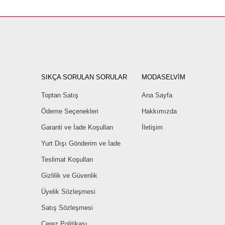
SIKÇA SORULAN SORULAR
MODASELVİM
Toptan Satış
Ana Sayfa
Ödeme Seçenekleri
Hakkımızda
Garanti ve İade Koşulları
İletişim
Yurt Dışı Gönderim ve İade
Teslimat Koşulları
Gizlilik ve Güvenlik
Üyelik Sözleşmesi
Satış Sözleşmesi
Çerez Politikası