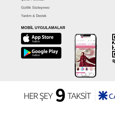
Gizlilik Sözleşmesi
Yardım & Destek
MOBİL UYGULAMALAR