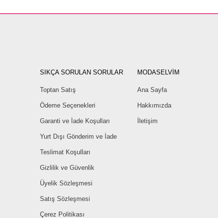
SIKÇA SORULAN SORULAR
MODASELVİM
Toptan Satış
Ana Sayfa
Ödeme Seçenekleri
Hakkımızda
Garanti ve İade Koşulları
İletişim
Yurt Dışı Gönderim ve İade
Teslimat Koşulları
Gizlilik ve Güvenlik
Üyelik Sözleşmesi
Satış Sözleşmesi
Çerez Politikası