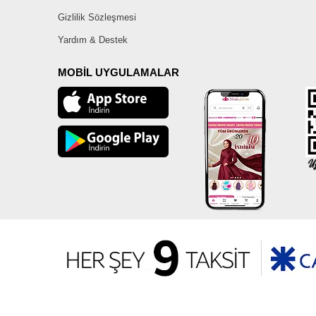
Gizlilik Sözleşmesi
Yardım & Destek
MOBİL UYGULAMALAR