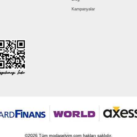
Kampanyalar
©2026 Tüm modaselvim.com hakları saklıdır.