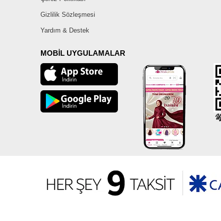
Gizlilik Sözleşmesi
Yardım & Destek
MOBİL UYGULAMALAR