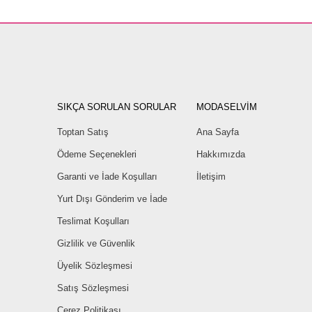
SIKÇA SORULAN SORULAR
MODASELVİM
Toptan Satış
Ana Sayfa
Ödeme Seçenekleri
Hakkımızda
Garanti ve İade Koşulları
İletişim
Yurt Dışı Gönderim ve İade
Teslimat Koşulları
Gizlilik ve Güvenlik
Üyelik Sözleşmesi
Satış Sözleşmesi
Çerez Politikası