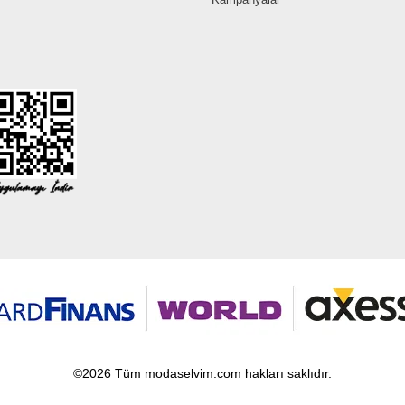
©2026 Tüm modaselvim.com hakları saklıdır.