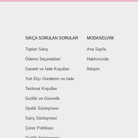
SIKÇA SORULAN SORULAR
MODASELVİM
Toptan Satış
Ana Sayfa
Ödeme Seçenekleri
Hakkımızda
Garanti ve İade Koşulları
İletişim
Yurt Dışı Gönderim ve İade
Teslimat Koşulları
Gizlilik ve Güvenlik
Üyelik Sözleşmesi
Satış Sözleşmesi
Çerez Politikası
Gizlilik Sözleşmesi