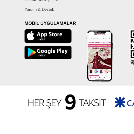
Yardım & Destek
MOBİL UYGULAMALAR