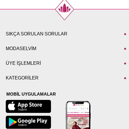
SIKÇA SORULAN SORULAR
MODASELVİM
ÜYE İŞLEMLERİ
KATEGORİLER
MOBİL UYGULAMALAR