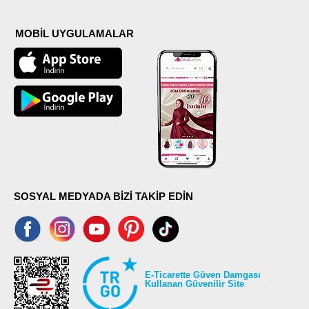
MOBİL UYGULAMALAR
SOSYAL MEDYADA BİZİ TAKİP EDİN
E-Ticarette Güven Damgası
Kullanan Güvenilir Site