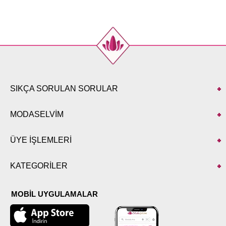
SIKÇA SORULAN SORULAR
MODASELVİM
ÜYE İŞLEMLERİ
KATEGORİLER
MOBİL UYGULAMALAR