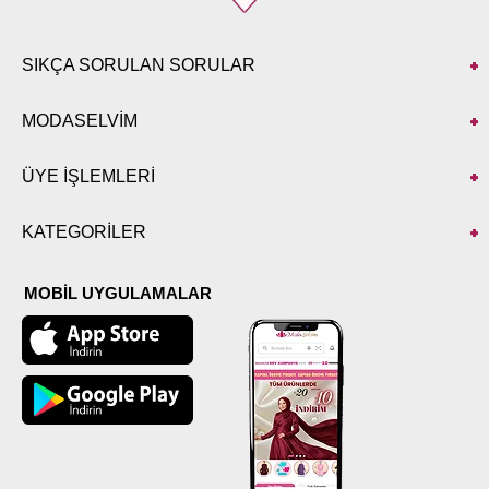
SIKÇA SORULAN SORULAR
MODASELVİM
ÜYE İŞLEMLERİ
KATEGORİLER
MOBİL UYGULAMALAR