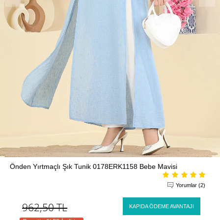
Önden Yırtmaçlı Şık Tunik 0178ERK1158 Bebe Mavisi
Yorumlar (2)
962,50
TL
KAPIDA ÖDEME AVANTAJI