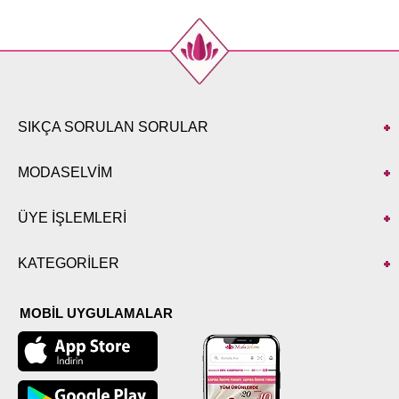
SIKÇA SORULAN SORULAR
MODASELVİM
ÜYE İŞLEMLERİ
KATEGORİLER
MOBİL UYGULAMALAR