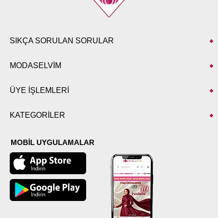
SIKÇA SORULAN SORULAR
MODASELVİM
ÜYE İŞLEMLERİ
KATEGORİLER
MOBİL UYGULAMALAR