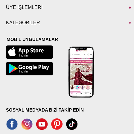
ÜYE İŞLEMLERİ
KATEGORİLER
MOBİL UYGULAMALAR
SOSYAL MEDYADA BİZİ TAKİP EDİN