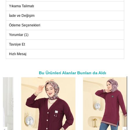
Yıkama Talimatı
İade ve Değişim
Ödeme Seçenekleri
Yorumlar (1)
Tavsiye Et
Hızlı Mesaj
Bu Ürünleri Alanlar Bunları da Aldı
a>