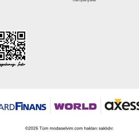
©2026 Tüm modaselvim.com hakları saklıdır.