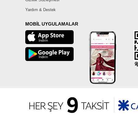
Yardım & Destek
MOBİL UYGULAMALAR