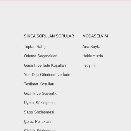
SIKÇA SORULAN SORULAR
MODASELVİM
Toptan Satış
Ana Sayfa
Ödeme Seçenekleri
Hakkımızda
Garanti ve İade Koşulları
İletişim
Yurt Dışı Gönderim ve İade
Teslimat Koşulları
Gizlilik ve Güvenlik
Üyelik Sözleşmesi
Satış Sözleşmesi
Çerez Politikası
Gizlilik Sözleşmesi