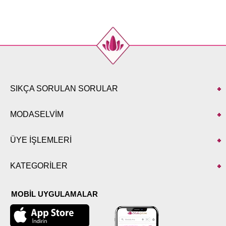
SIKÇA SORULAN SORULAR
MODASELVİM
ÜYE İŞLEMLERİ
KATEGORİLER
MOBİL UYGULAMALAR