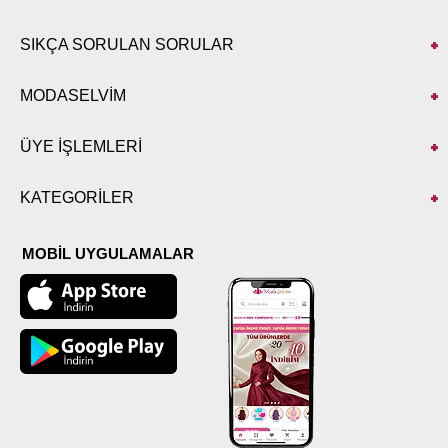
SIKÇA SORULAN SORULAR
MODASELVİM
ÜYE İŞLEMLERİ
KATEGORİLER
MOBİL UYGULAMALAR