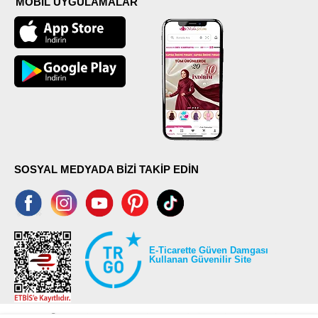
MOBİL UYGULAMALAR
SOSYAL MEDYADA BİZİ TAKİP EDİN
E-Ticarette Güven Damgası
Kullanan Güvenilir Site