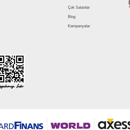
Çok Satanlar
Blog
Kampanyalar