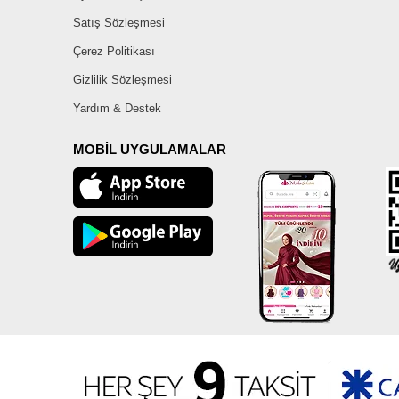
Satış Sözleşmesi
Çerez Politikası
Gizlilik Sözleşmesi
Yardım & Destek
MOBİL UYGULAMALAR