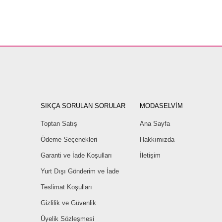
SIKÇA SORULAN SORULAR
MODASELVİM
Toptan Satış
Ana Sayfa
Ödeme Seçenekleri
Hakkımızda
Garanti ve İade Koşulları
İletişim
Yurt Dışı Gönderim ve İade
Teslimat Koşulları
Gizlilik ve Güvenlik
Üyelik Sözleşmesi