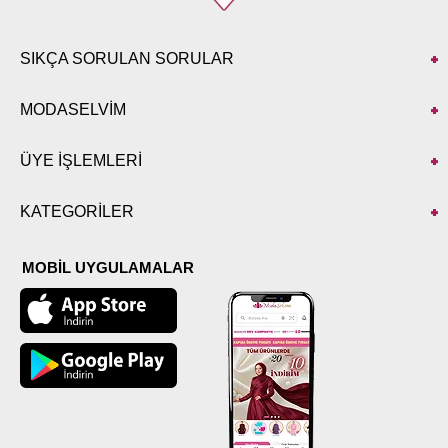
SIKÇA SORULAN SORULAR
MODASELVİM
ÜYE İŞLEMLERİ
KATEGORİLER
MOBİL UYGULAMALAR