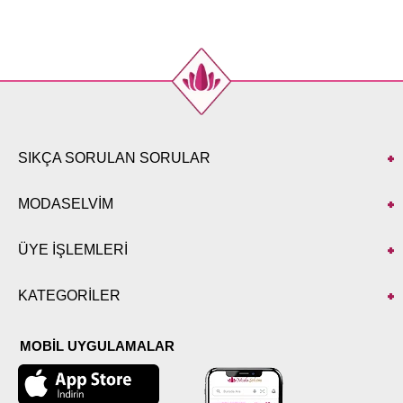
SIKÇA SORULAN SORULAR
MODASELVİM
ÜYE İŞLEMLERİ
KATEGORİLER
MOBİL UYGULAMALAR