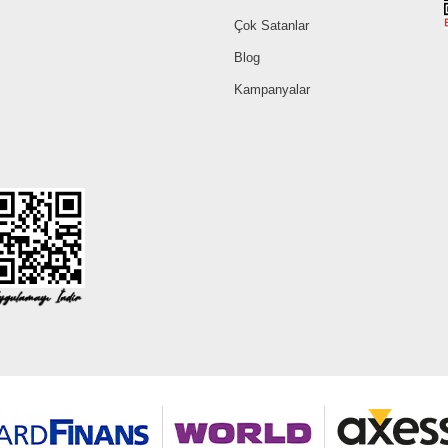
Çok Satanlar
Blog
Kampanyalar