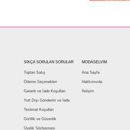
SIKÇA SORULAN SORULAR
MODASELVİM
Toptan Satış
Ana Sayfa
Ödeme Seçenekleri
Hakkımızda
Garanti ve İade Koşulları
İletişim
Yurt Dışı Gönderim ve İade
Teslimat Koşulları
Gizlilik ve Güvenlik
Üyelik Sözleşmesi