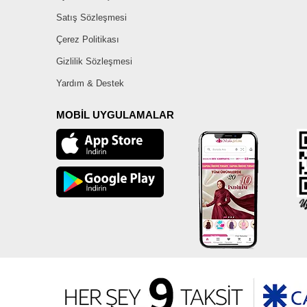
Satış Sözleşmesi
Çerez Politikası
Gizlilik Sözleşmesi
Yardım & Destek
MOBİL UYGULAMALAR