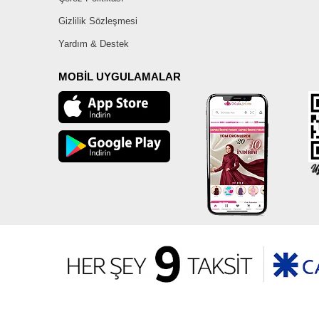
Gizlilik Sözleşmesi
Yardım & Destek
MOBİL UYGULAMALAR