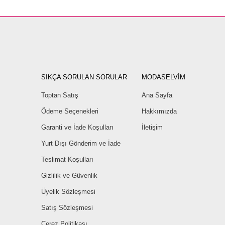
SIKÇA SORULAN SORULAR
MODASELVİM
Toptan Satış
Ana Sayfa
Ödeme Seçenekleri
Hakkımızda
Garanti ve İade Koşulları
İletişim
Yurt Dışı Gönderim ve İade
Teslimat Koşulları
Gizlilik ve Güvenlik
Üyelik Sözleşmesi
Satış Sözleşmesi
Çerez Politikası