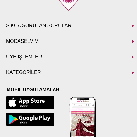
SIKÇA SORULAN SORULAR
MODASELVİM
ÜYE İŞLEMLERİ
KATEGORİLER
MOBİL UYGULAMALAR