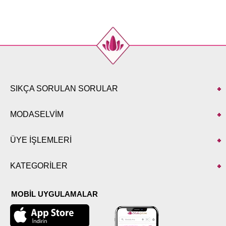
SIKÇA SORULAN SORULAR
MODASELVİM
ÜYE İŞLEMLERİ
KATEGORİLER
MOBİL UYGULAMALAR