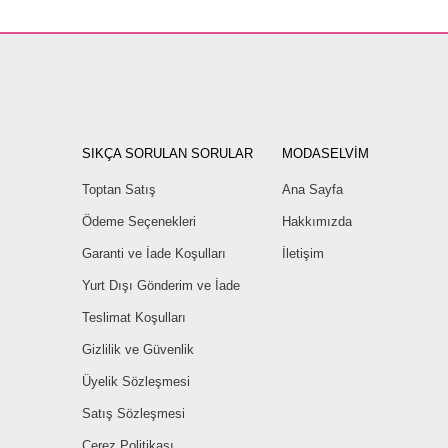
SIKÇA SORULAN SORULAR
MODASELVİM
Toptan Satış
Ana Sayfa
Ödeme Seçenekleri
Hakkımızda
Garanti ve İade Koşulları
İletişim
Yurt Dışı Gönderim ve İade
Teslimat Koşulları
Gizlilik ve Güvenlik
Üyelik Sözleşmesi
Satış Sözleşmesi
Çerez Politikası