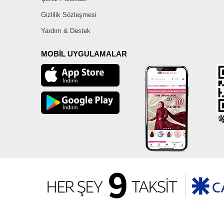
Gizlilik Sözleşmesi
Yardım & Destek
MOBİL UYGULAMALAR