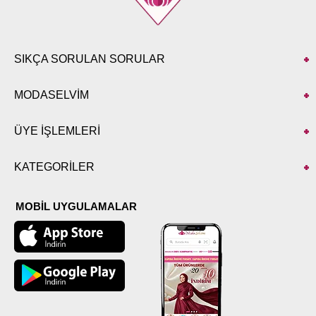
SIKÇA SORULAN SORULAR
MODASELVİM
ÜYE İŞLEMLERİ
KATEGORİLER
MOBİL UYGULAMALAR