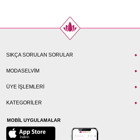
SIKÇA SORULAN SORULAR
MODASELVİM
ÜYE İŞLEMLERİ
KATEGORİLER
MOBİL UYGULAMALAR