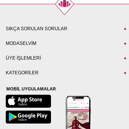
SIKÇA SORULAN SORULAR
MODASELVİM
ÜYE İŞLEMLERİ
KATEGORİLER
MOBİL UYGULAMALAR