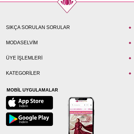
SIKÇA SORULAN SORULAR
MODASELVİM
ÜYE İŞLEMLERİ
KATEGORİLER
MOBİL UYGULAMALAR