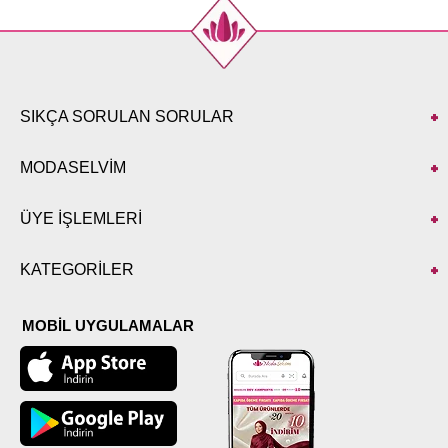
SIKÇA SORULAN SORULAR
MODASELVİM
ÜYE İŞLEMLERİ
KATEGORİLER
MOBİL UYGULAMALAR