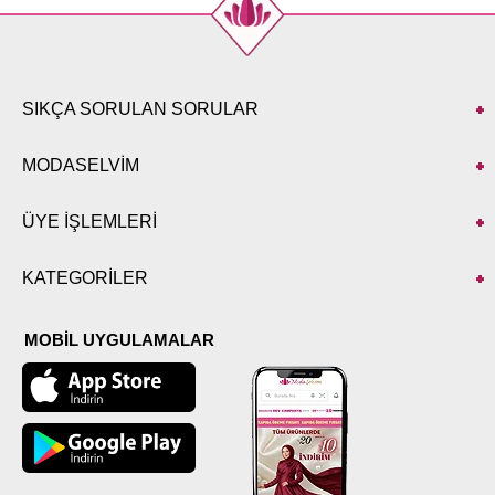
SIKÇA SORULAN SORULAR
MODASELVİM
ÜYE İŞLEMLERİ
KATEGORİLER
MOBİL UYGULAMALAR