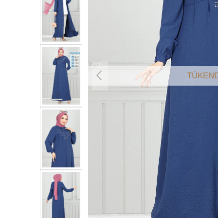
TÜKEND