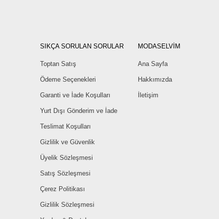
SIKÇA SORULAN SORULAR
MODASELVİM
Toptan Satış
Ana Sayfa
Ödeme Seçenekleri
Hakkımızda
Garanti ve İade Koşulları
İletişim
Yurt Dışı Gönderim ve İade
Teslimat Koşulları
Gizlilik ve Güvenlik
Üyelik Sözleşmesi
Satış Sözleşmesi
Çerez Politikası
Gizlilik Sözleşmesi