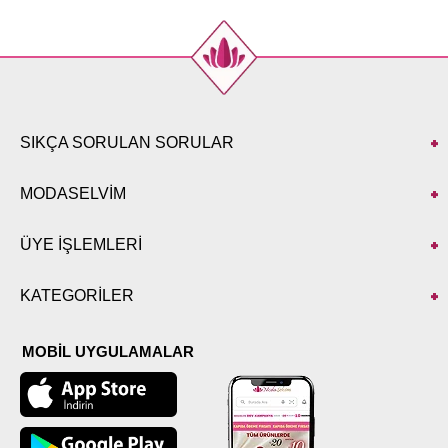
SIKÇA SORULAN SORULAR
MODASELVİM
ÜYE İŞLEMLERİ
KATEGORİLER
MOBİL UYGULAMALAR