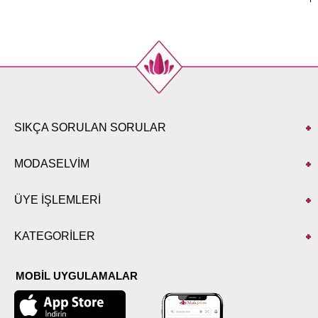
SIKÇA SORULAN SORULAR
MODASELVİM
ÜYE İŞLEMLERİ
KATEGORİLER
MOBİL UYGULAMALAR