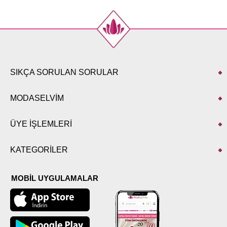
SIKÇA SORULAN SORULAR
MODASELVİM
ÜYE İŞLEMLERİ
KATEGORİLER
MOBİL UYGULAMALAR