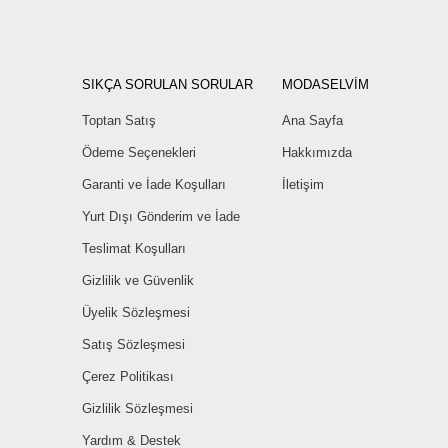
SIKÇA SORULAN SORULAR
MODASELVİM
Toptan Satış
Ana Sayfa
Ödeme Seçenekleri
Hakkımızda
Garanti ve İade Koşulları
İletişim
Yurt Dışı Gönderim ve İade
Teslimat Koşulları
Gizlilik ve Güvenlik
Üyelik Sözleşmesi
Satış Sözleşmesi
Çerez Politikası
Gizlilik Sözleşmesi
Yardım & Destek