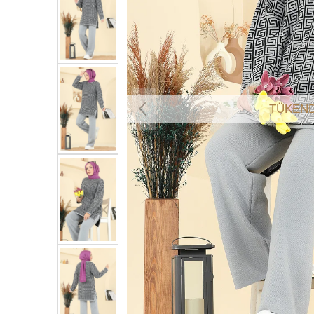
TÜKEND