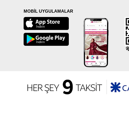
MOBİL UYGULAMALAR