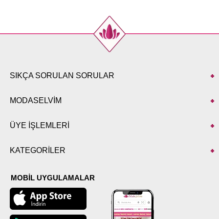
SIKÇA SORULAN SORULAR
MODASELVİM
ÜYE İŞLEMLERİ
KATEGORİLER
MOBİL UYGULAMALAR