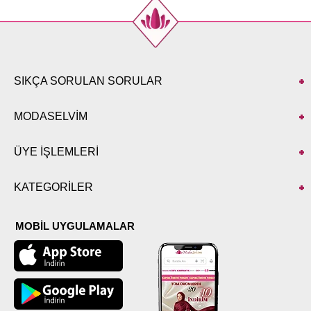
SIKÇA SORULAN SORULAR
MODASELVİM
ÜYE İŞLEMLERİ
KATEGORİLER
MOBİL UYGULAMALAR